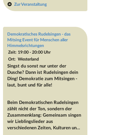
Zur Veranstaltung
Demokratisches Rudelsingen - das
Mitsing Event für Menschen aller
Himmelsrichtungen
Zeit:
19:00 - 20:00 Uhr
Ort:
Westerland
Singst du sonst nur unter der
Dusche? Dann ist Rudelsingen dein
Ding! Demokratie zum Mitsingen -
laut, bunt und für alle!
Beim Demokratischen Rudelsingen
zählt nicht der Ton, sondern der
Zusammenklang: Gemeinsam singen
wir Lieblingslieder aus
verschiedenen Zeiten, Kulturen un...