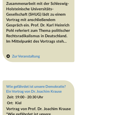
Zusammenarbeit mit der Schleswig-
Holsteinische Universitäts-
Gesellschaft (SHUG) lädt zu einem
Vortrag mit anschließendem
Gespräch ein. Prof. Dr. Karl Heinrich
Pohl referiert zum Thema politischer
Rechtsradikalismus in Deutschland.
Im Mittelpunkt des Vortrags steh...
Zur Veranstaltung
Wie gefährdet ist unsere Demokratie?
Ein Vortrag von Dr. Joachim Krause
Zeit:
19:00 - 20:30 Uhr
Ort:
Kiel
Vortrag von Prof. Dr. Joachim Krause
"Wie gefährdet ist unsere