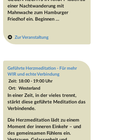
einer Nachtwanderung mit
Mahnwache zum Hamburger
Friedhof ein. Beginnen ...
Zur Veranstaltung
Geführte Herzmeditation - Für mehr
WIR und echte Verbindung
Zeit:
18:00 - 19:00 Uhr
Ort:
Westerland
In einer Zeit, in der vieles trennt,
stärkt diese geführte Meditation das
Verbindende.
Die Herzmeditation lädt zu einem
Moment der inneren Einkehr – und
des gemeinsamen Fühlens ein.
Vertrauen, Gelassenheit und