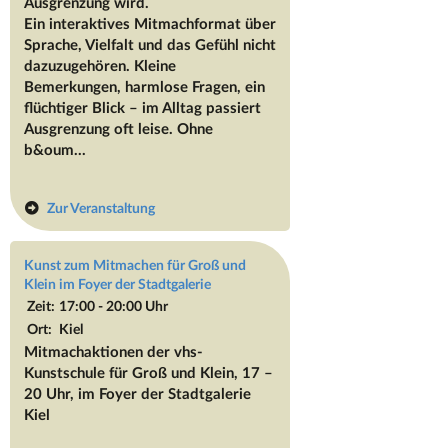
Ausgrenzung wird.
Ein interaktives Mitmachformat über
Sprache, Vielfalt und das Gefühl nicht
dazuzugehören. Kleine
Bemerkungen, harmlose Fragen, ein
flüchtiger Blick – im Alltag passiert
Ausgrenzung oft leise. Ohne
b&oum...
Zur Veranstaltung
Kunst zum Mitmachen für Groß und
Klein im Foyer der Stadtgalerie
Zeit:
17:00 - 20:00 Uhr
Ort:
Kiel
Mitmachaktionen der vhs-
Kunstschule für Groß und Klein, 17 –
20 Uhr, im Foyer der Stadtgalerie
Kiel