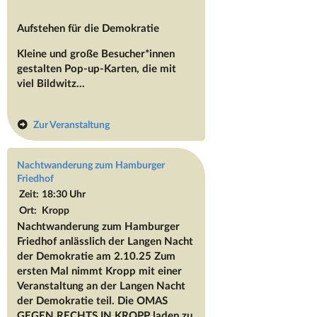
Aufstehen für die Demokratie
Kleine und große Besucher*innen
gestalten Pop-up-Karten, die mit
viel Bildwitz...
Zur Veranstaltung
Nachtwanderung zum Hamburger
Friedhof
Zeit:
18:30 Uhr
Ort:
Kropp
Nachtwanderung zum Hamburger
Friedhof anlässlich der Langen Nacht
der Demokratie am 2.10.25 Zum
ersten Mal nimmt Kropp mit einer
Veranstaltung an der Langen Nacht
der Demokratie teil. Die OMAS
GEGEN RECHTS IN KROPP laden zu