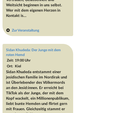
Weitsicht beginnen in uns selbst.
Wer mit dem eigenen Herzen in
Kontakt is...
Zur Veranstaltung
Sidan Khudeda: Der Junge mit dem
roten Hemd
Zeit:
19:00 Uhr
Ort:
Kiel
Sidan Khudeda entstammt einer
jesidischen Familie im Nordirak und
ist Überlebender des Völkermords
an den Jesid:innen. Er erreicht bei
TikTok als der Junge, der mit dem
Kopf wackelt, ein Millionenpublikum,
liebt bunte Hemden und flirtet gern
mit Frauen. Gleichzeitig stammt er