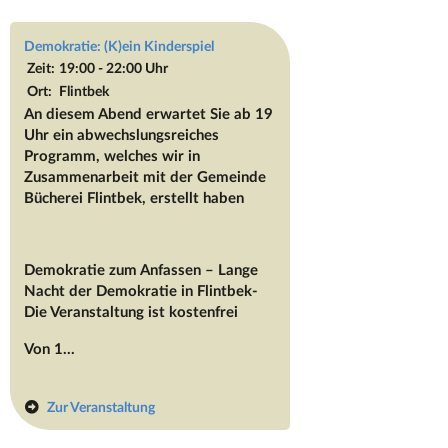
Demokratie: (K)ein Kinderspiel
Zeit:
19:00 - 22:00 Uhr
Ort:
Flintbek
An diesem Abend erwartet Sie ab 19
Uhr ein abwechslungsreiches
Programm, welches wir in
Zusammenarbeit mit der Gemeinde
Bücherei Flintbek, erstellt haben
Demokratie zum Anfassen – Lange
Nacht der Demokratie in Flintbek-
Die Veranstaltung ist kostenfrei
Von 1...
Zur Veranstaltung