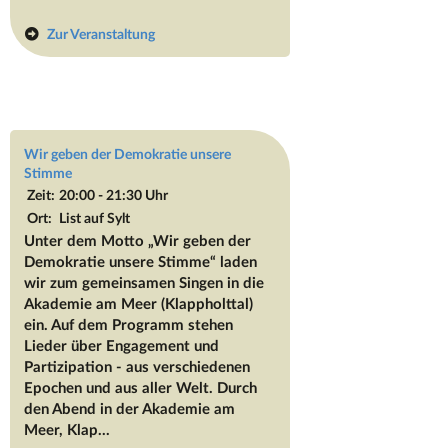
Zur Veranstaltung
Wir geben der Demokratie unsere
Stimme
Zeit:
20:00 - 21:30 Uhr
Ort:
List auf Sylt
Unter dem Motto „Wir geben der
Demokratie unsere Stimme“ laden
wir zum gemeinsamen Singen in die
Akademie am Meer (Klappholttal)
ein. Auf dem Programm stehen
Lieder über Engagement und
Partizipation - aus verschiedenen
Epochen und aus aller Welt. Durch
den Abend in der Akademie am
Meer, Klap...