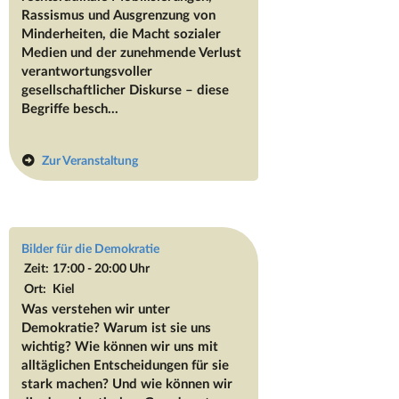
Rassismus und Ausgrenzung von
Minderheiten, die Macht sozialer
Medien und der zunehmende Verlust
verantwortungsvoller
gesellschaftlicher Diskurse – diese
Begriffe besch...
Zur Veranstaltung
Bilder für die Demokratie
Zeit:
17:00 - 20:00 Uhr
Ort:
Kiel
Was verstehen wir unter
Demokratie? Warum ist sie uns
wichtig? Wie können wir uns mit
alltäglichen Entscheidungen für sie
stark machen? Und wie können wir