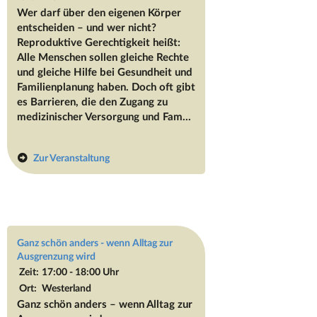
Wer darf über den eigenen Körper
entscheiden – und wer nicht?
Reproduktive Gerechtigkeit heißt:
Alle Menschen sollen gleiche Rechte
und gleiche Hilfe bei Gesundheit und
Familienplanung haben. Doch oft gibt
es Barrieren, die den Zugang zu
medizinischer Versorgung und Fam...
Zur Veranstaltung
Ganz schön anders - wenn Alltag zur
Ausgrenzung wird
Zeit:
17:00 - 18:00 Uhr
Ort:
Westerland
Ganz schön anders – wenn Alltag zur