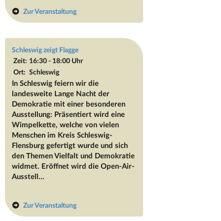
Zur Veranstaltung
Schleswig zeigt Flagge
Zeit:
16:30 - 18:00 Uhr
Ort:
Schleswig
In Schleswig feiern wir die
landesweite Lange Nacht der
Demokratie mit einer besonderen
Ausstellung: Präsentiert wird eine
Wimpelkette, welche von vielen
Menschen im Kreis Schleswig-
Flensburg gefertigt wurde und sich
den Themen Vielfalt und Demokratie
widmet. Eröffnet wird die Open-Air-
Ausstell...
Zur Veranstaltung