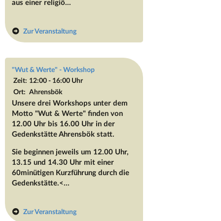
aus einer religiö...
Zur Veranstaltung
"Wut & Werte" - Workshop
Zeit:
12:00 - 16:00 Uhr
Ort:
Ahrensbök
Unsere drei Workshops unter dem
Motto "Wut & Werte" finden von
12.00 Uhr bis 16.00 Uhr in der
Gedenkstätte Ahrensbök statt.
Sie beginnen jeweils
um 12.00 Uhr,
13.15 und 14.30 Uhr
mit einer
60minütigen Kurzführung durch die
Gedenkstätte.<...
Zur Veranstaltung