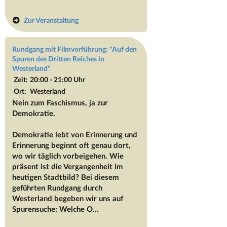
Zur Veranstaltung
Rundgang mit Filmvorführung: "Auf den
Spuren des Dritten Reiches in
Westerland"
Zeit:
20:00 - 21:00 Uhr
Ort:
Westerland
Nein zum Faschismus, ja zur
Demokratie.
Demokratie lebt von Erinnerung und
Erinnerung beginnt oft genau dort,
wo wir täglich vorbeigehen. Wie
präsent ist die Vergangenheit im
heutigen Stadtbild? Bei diesem
geführten Rundgang durch
Westerland begeben wir uns auf
Spurensuche: Welche O...