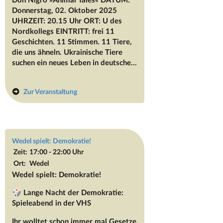
Donnerstag, 02. Oktober 2025
UHRZEIT: 20.15 Uhr ORT: U des
Nordkollegs EINTRITT: frei 11
Geschichten. 11 Stimmen. 11 Tiere,
die uns ähneln. Ukrainische Tiere
suchen ein neues Leben in deutsche...
Zur Veranstaltung
Wedel spielt: Demokratie!
Zeit:
17:00 - 22:00 Uhr
Ort:
Wedel
Wedel spielt: Demokratie!
🎲 Lange Nacht der Demokratie:
Spieleabend in der VHS
Ihr wolltet schon immer mal Gesetze