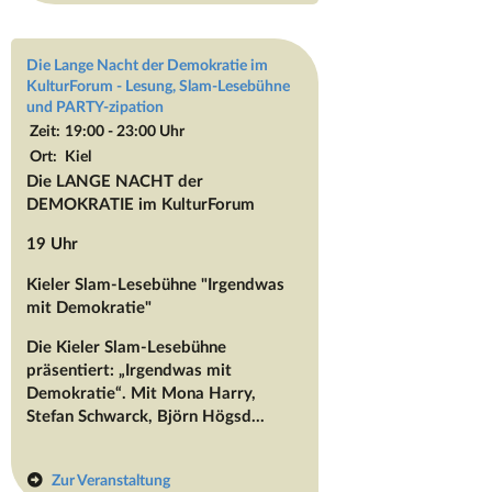
Die Lange Nacht der Demokratie im
KulturForum - Lesung, Slam-Lesebühne
und PARTY-zipation
Zeit:
19:00 - 23:00 Uhr
Ort:
Kiel
Die LANGE NACHT der
DEMOKRATIE im KulturForum
19 Uhr
Kieler Slam-Lesebühne "Irgendwas
mit Demokratie"
Die Kieler Slam-Lesebühne
präsentiert: „Irgendwas mit
Demokratie“. Mit Mona Harry,
Stefan Schwarck, Björn Högsd...
Zur Veranstaltung