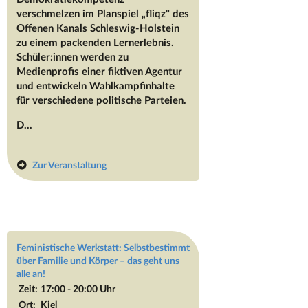
verschmelzen im Planspiel „fliqz" des
Offenen Kanals Schleswig-Holstein
zu einem packenden Lernerlebnis.
Schüler:innen werden zu
Medienprofis einer fiktiven Agentur
und entwickeln Wahlkampfinhalte
für verschiedene politische Parteien.
D...
Zur Veranstaltung
Feministische Werkstatt: Selbstbestimmt
über Familie und Körper – das geht uns
alle an!
Zeit:
17:00 - 20:00 Uhr
Ort:
Kiel