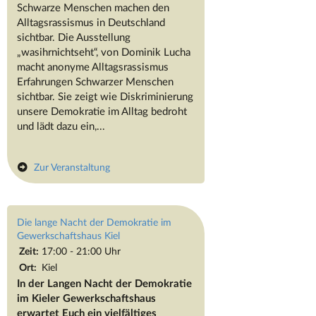
Schwarze Menschen machen den
Alltagsrassismus in Deutschland
sichtbar. Die Ausstellung
„wasihrnichtseht“, von Dominik Lucha
macht anonyme Alltagsrassismus
Erfahrungen Schwarzer Menschen
sichtbar. Sie zeigt wie Diskriminierung
unsere Demokratie im Alltag bedroht
und lädt dazu ein,...
Zur Veranstaltung
Die lange Nacht der Demokratie im
Gewerkschaftshaus Kiel
Zeit:
17:00 - 21:00 Uhr
Ort:
Kiel
In der Langen Nacht der Demokratie
im Kieler Gewerkschaftshaus
erwartet Euch ein vielfältiges