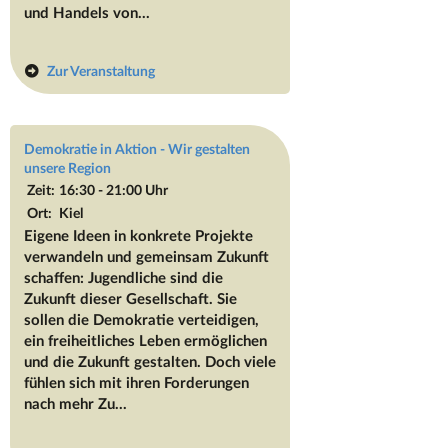
und Handels von...
Zur Veranstaltung
Demokratie in Aktion - Wir gestalten
unsere Region
Zeit:
16:30 - 21:00 Uhr
Ort:
Kiel
Eigene Ideen in konkrete Projekte
verwandeln und gemeinsam Zukunft
schaffen: Jugendliche sind die
Zukunft dieser Gesellschaft. Sie
sollen die Demokratie verteidigen,
ein freiheitliches Leben ermöglichen
und die Zukunft gestalten. Doch viele
fühlen sich mit ihren Forderungen
nach mehr Zu...